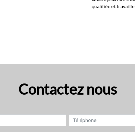
qualifiée et travaill
Contactez nous