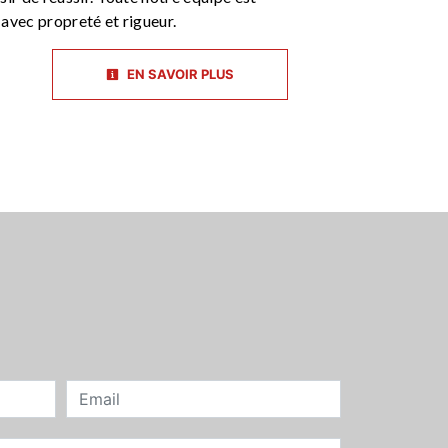
e avec propreté et rigueur.
EN SAVOIR PLUS