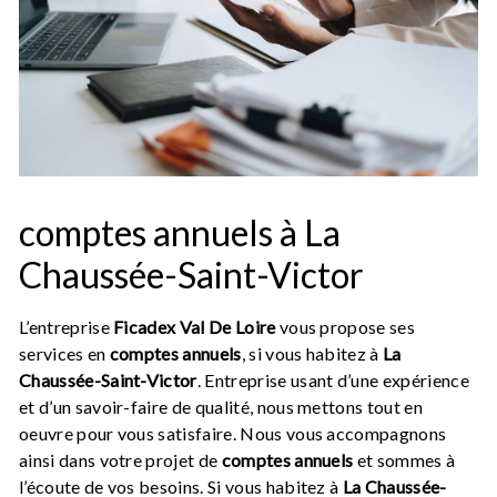
comptes annuels à La
Chaussée-Saint-Victor
L’entreprise
Ficadex Val De Loire
vous propose ses
services en
comptes annuels
, si vous habitez à
La
Chaussée-Saint-Victor
. Entreprise usant d’une expérience
et d’un savoir-faire de qualité, nous mettons tout en
oeuvre pour vous satisfaire. Nous vous accompagnons
ainsi dans votre projet de
comptes annuels
et sommes à
l’écoute de vos besoins. Si vous habitez à
La Chaussée-