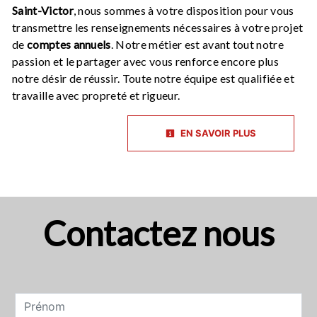
Saint-Victor
, nous sommes à votre disposition pour vous
transmettre les renseignements nécessaires à votre projet
de
comptes annuels
. Notre métier est avant tout notre
passion et le partager avec vous renforce encore plus
notre désir de réussir. Toute notre équipe est qualifiée et
travaille avec propreté et rigueur.
EN SAVOIR PLUS
Contactez nous