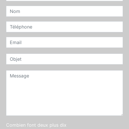
Combien font deux plus dix