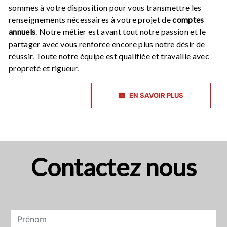
sommes à votre disposition pour vous transmettre les
renseignements nécessaires à votre projet de
comptes
annuels
. Notre métier est avant tout notre passion et le
partager avec vous renforce encore plus notre désir de
réussir. Toute notre équipe est qualifiée et travaille avec
propreté et rigueur.
EN SAVOIR PLUS
Contactez nous