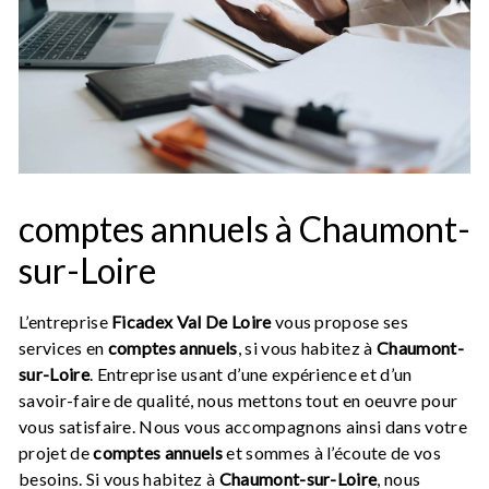
comptes annuels à Chaumont-
sur-Loire
L’entreprise
Ficadex Val De Loire
vous propose ses
services en
comptes annuels
, si vous habitez à
Chaumont-
sur-Loire
. Entreprise usant d’une expérience et d’un
savoir-faire de qualité, nous mettons tout en oeuvre pour
vous satisfaire. Nous vous accompagnons ainsi dans votre
projet de
comptes annuels
et sommes à l’écoute de vos
besoins. Si vous habitez à
Chaumont-sur-Loire
, nous