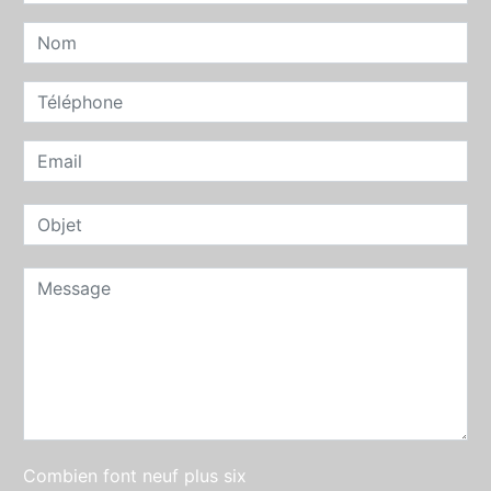
Combien font neuf plus six