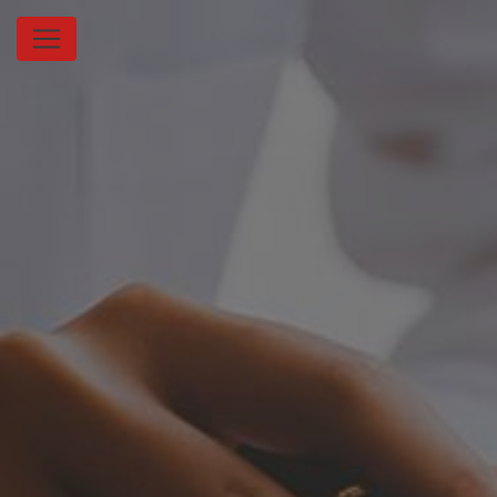
Panneau de gestion des cookies