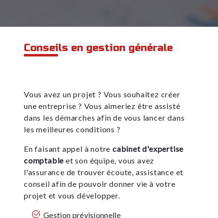
Conseils en gestion générale
Vous avez un projet ? Vous souhaitez créer
une entreprise ? Vous aimeriez être assisté
dans les démarches afin de vous lancer dans
les meilleures conditions ?
En faisant appel à notre
cabinet d'expertise
comptable
et son équipe, vous avez
l'assurance de trouver écoute, assistance et
conseil afin de pouvoir donner vie à votre
projet et vous développer.
Gestion prévisionnelle