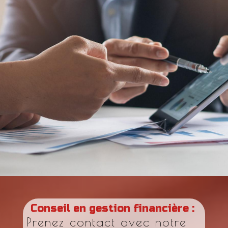
Conseil en gestion financière :
Prenez contact avec notre