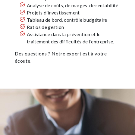
Analyse de coûts, de marges, de rentabilité
Projets d'investissement
Tableau de bord, contrôle budgétaire
Ratios de gestion
Assistance dans la prévention et le
traitement des difficultés de l'entreprise.
Des questions ? Notre expert est à votre
écoute.