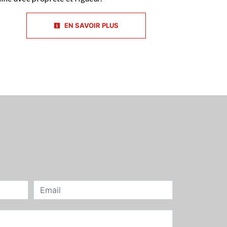
EN SAVOIR PLUS