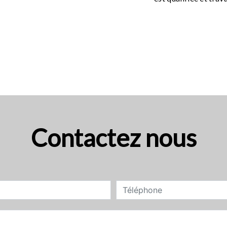
Contactez nous